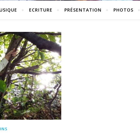
USIQUE
ECRITURE
PRÉSENTATION
PHOTOS
ONS