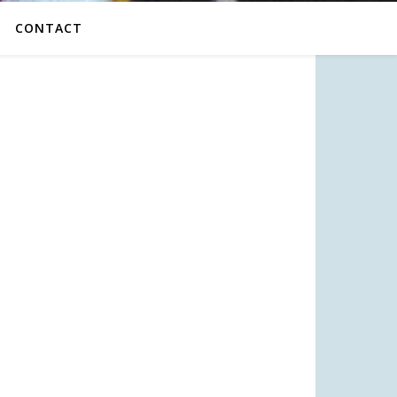
CONTACT