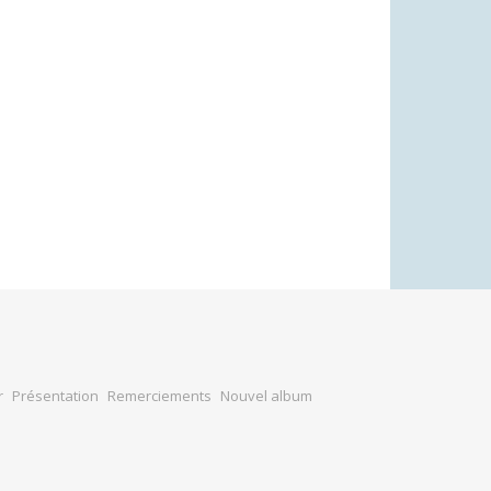
r
Présentation
Remerciements
Nouvel album