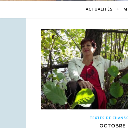
ACTUALITÉS
M
TEXTES DE CHANS
OCTOBRE