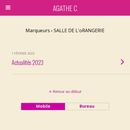
AGATHE C
Marqueurs › SALLE DE L'oRANGERIE
1 FÉVRIER 2023
Actualités 2023
Retour au début
Mobile
Bureau