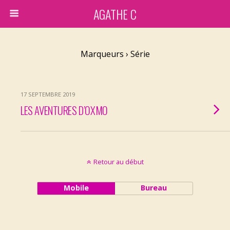
AGATHE C
Marqueurs › Série
17 SEPTEMBRE 2019
LES AVENTURES D’OXMO
Retour au début
Mobile
Bureau