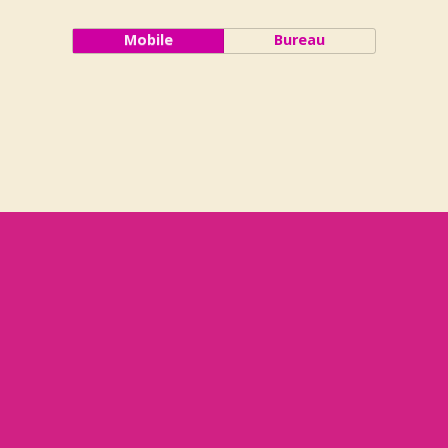
Mobile
Bureau