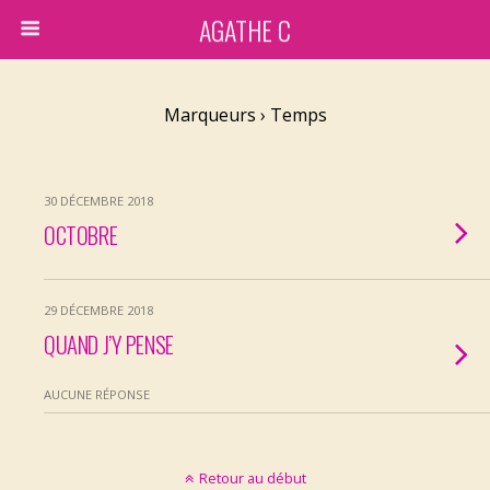
AGATHE C
Marqueurs › Temps
30 DÉCEMBRE 2018
OCTOBRE
29 DÉCEMBRE 2018
QUAND J’Y PENSE
AUCUNE RÉPONSE
Retour au début