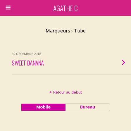
AGATHE C
Marqueurs › Tube
30 DÉCEMBRE 2018
SWEET BANANA
Retour au début
Mobile
Bureau