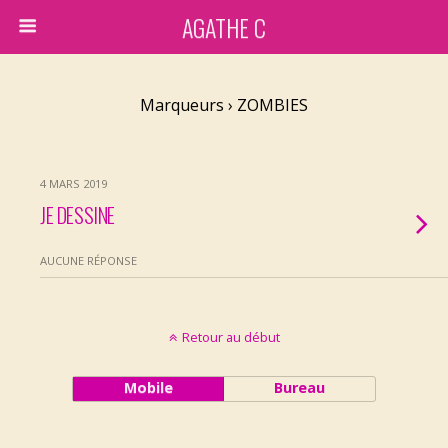
AGATHE C
Marqueurs › ZOMBIES
4 MARS 2019
JE DESSINE
AUCUNE RÉPONSE
Retour au début
Mobile
Bureau