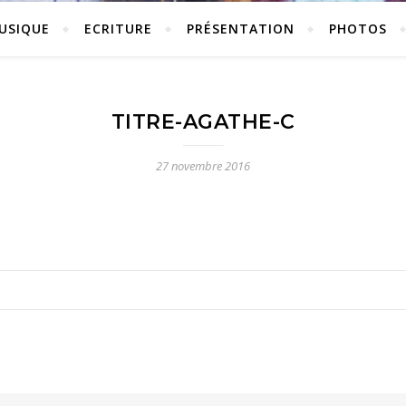
USIQUE
ECRITURE
PRÉSENTATION
PHOTOS
TITRE-AGATHE-C
27 novembre 2016