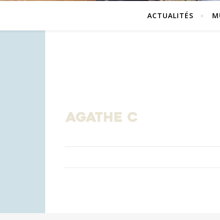
ACTUALITÉS
M