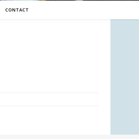
CONTACT