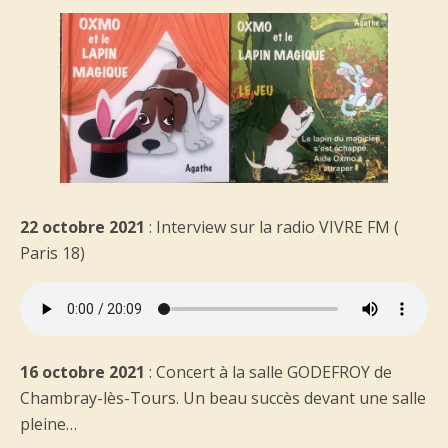
22 octobre 2021
: Interview sur la radio VIVRE FM (
Paris 18)
16 octobre 2021
: Concert à la salle GODEFROY de
Chambray-lès-Tours. Un beau succès devant une salle
pleine…