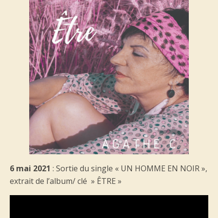
6 mai 2021
: Sortie du single « UN HOMME EN NOIR »,
extrait de l’album/ clé » ÊTRE »