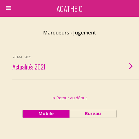
AGATHE C
Marqueurs › Jugement
26 MAI 2021
Actualités 2021
Retour au début
Mobile
Bureau