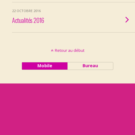
22 OCTOBRE 2016
Actualités 2016
Retour au début
Mobile
Bureau