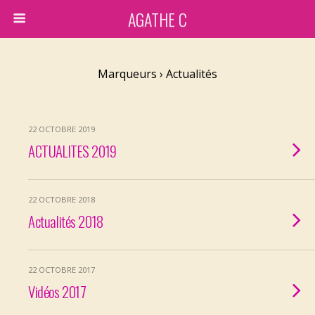
AGATHE C
Marqueurs › Actualités
22 OCTOBRE 2019
ACTUALITES 2019
22 OCTOBRE 2018
Actualités 2018
22 OCTOBRE 2017
Vidéos 2017