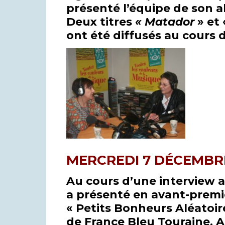
présenté l’équipe de son 
Deux titres
« Matador
» et
ont été diffusés au cours 
MERCREDI 7 DÉCEMBRE
Au cours d’une interview a
a présenté en avant-prem
« Petits Bonheurs Aléatoir
de France Bleu Touraine. A