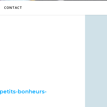
CONTACT
-petits-bonheurs-