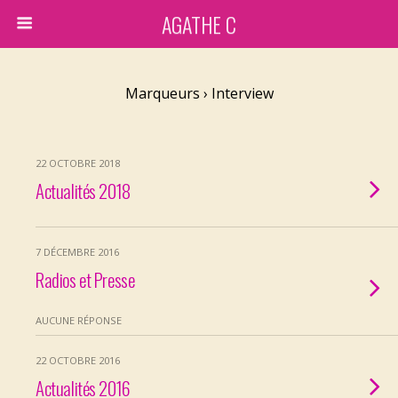
AGATHE C
Marqueurs › Interview
22 OCTOBRE 2018
Actualités 2018
7 DÉCEMBRE 2016
Radios et Presse
AUCUNE RÉPONSE
22 OCTOBRE 2016
Actualités 2016