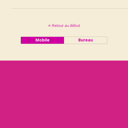
Retour au début
Mobile
Bureau