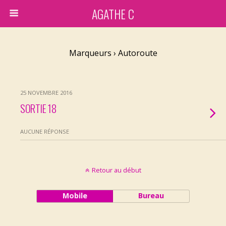
AGATHE C
Marqueurs › Autoroute
25 NOVEMBRE 2016
SORTIE 18
AUCUNE RÉPONSE
Retour au début
Mobile
Bureau