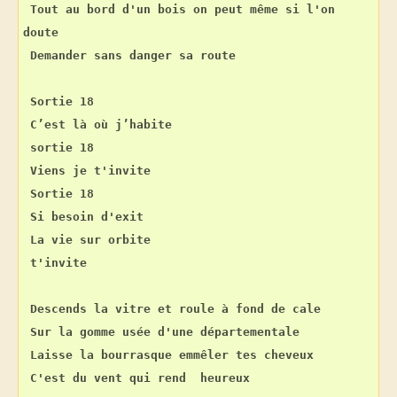
Tout au bord d'un bois on peut même si l'on 
doute
Demander sans danger sa route
Sortie 18
C’est là où j’habite
sortie 18
Viens je t'invite
Sortie 18
Si besoin d'exit
La vie sur orbite
t'invite
Descends la vitre et roule à fond de cale
Sur la gomme usée d'une départementale
Laisse la bourrasque emmêler tes cheveux
C'est du vent qui rend  heureux