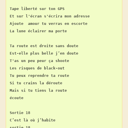
Tape liberté sur ton GPS
Et sur l'écran s'écrira mon adresse
Ajoute  amour tu verras en escorte
La lune éclairer ma porte
Ta route est droite sans doute
Est-elle plus belle j’en doute
T'as un peu peur ça shoote
Les risques de black-out
Tu peux reprendre ta route
Si tu crains la déroute
Mais si tu tiens la route
écoute
Sortie 18
C’est là où j’habite
sortie 18