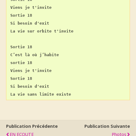
Viens je t'invite
Sortie 18
Si besoin d'exit
La vie sur orbite t'invite
Sortie 18
C’est là où j’habite
sortie 18
Viens je t'invite
Sortie 18
Si besoin d'exit
La vie sans limite existe
Publication Précédente
Publication Suivante
EN ECOUTE
Photos