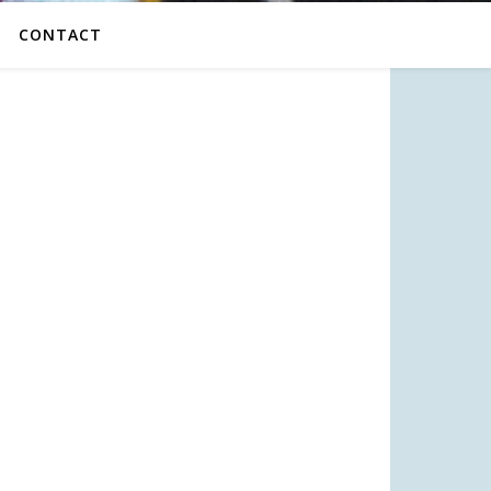
CONTACT