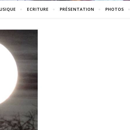
USIQUE
ECRITURE
PRÉSENTATION
PHOTOS