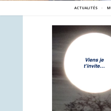
ACTUALITÉS
M