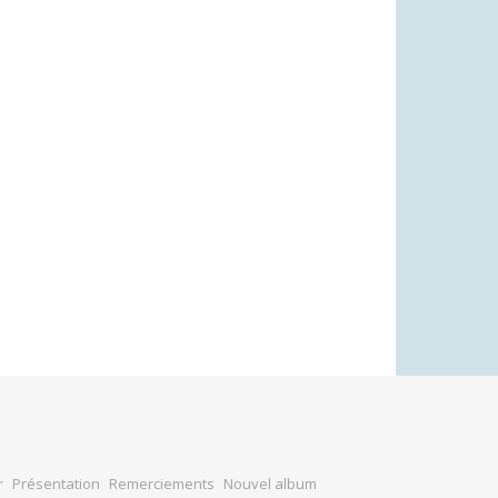
r
Présentation
Remerciements
Nouvel album