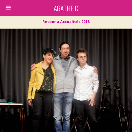
AGATHE C
Retour à Actualités 2018