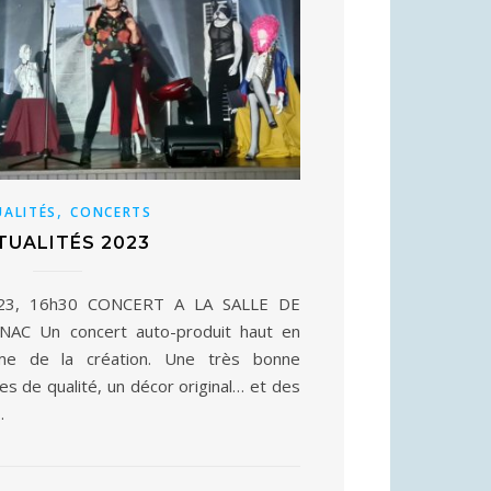
,
UALITÉS
CONCERTS
TUALITÉS 2023
23, 16h30 CONCERT A LA SALLE DE
AC Un concert auto-produit haut en
me de la création. Une très bonne
es de qualité, un décor original… et des
…