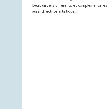
Deux univers différents et complémentaires
aussi directrice artistique…