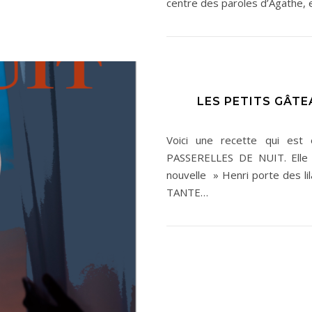
centre des paroles d’Agathe,
LES PETITS GÂTE
Voici une recette qui est 
PASSERELLES DE NUIT. Elle e
nouvelle » Henri porte des 
TANTE…