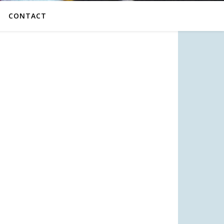
CONTACT
D