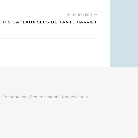
PLUS RÉCENT
ETITS GÂTEAUX SECS DE TANTE HARRIET
r
Présentation
Remerciements
Nouvel album