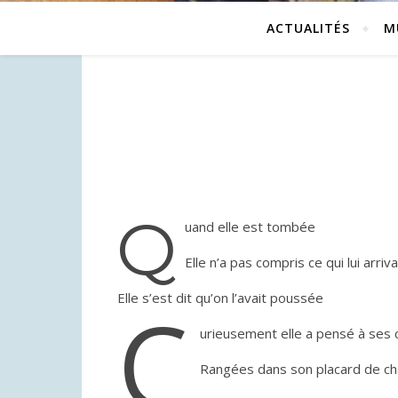
ACTUALITÉS
M
Q
uand elle est tombée
Elle n’a pas compris ce qui lui arriva
Elle s’est dit qu’on l’avait poussée
C
urieusement elle a pensé à ses 
Rangées dans son placard de ch