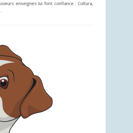
sieurs enseignes lui font confiance : Cultura,
…