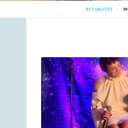
ACTUALITÉS
M