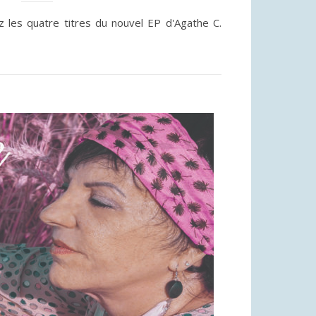
 les quatre titres du nouvel EP d'Agathe C.