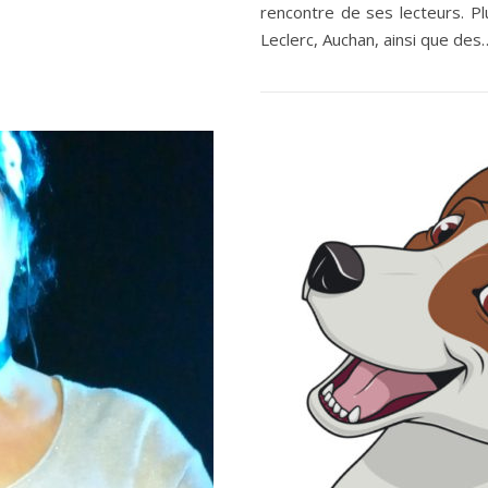
rencontre de ses lecteurs. Plu
Leclerc, Auchan, ainsi que des