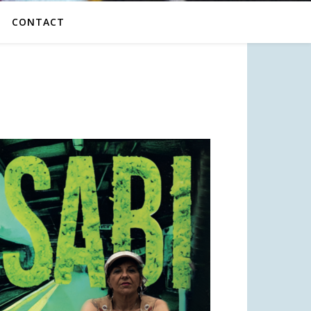
CONTACT