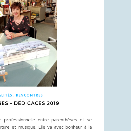
,
LITÉS
RENCONTRES
ES – DÉDICACES 2019
 professionnelle entre parenthèses et se
iture et musique. Elle va avec bonheur à la