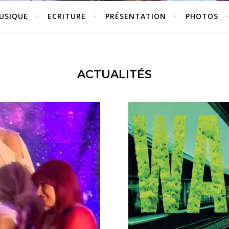
USIQUE
ECRITURE
PRÉSENTATION
PHOTOS
ACTUALITÉS