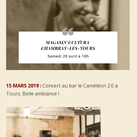
15 MARS 2019 :
Concert au bar le Caméléon 2.0 à
Tours. Belle ambiance !