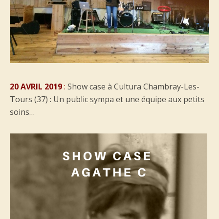
20 AVRIL 2019
:
Show case à Cultura Chambray-Les-
Tours (37) : Un public sympa et une équipe aux petits
soins…