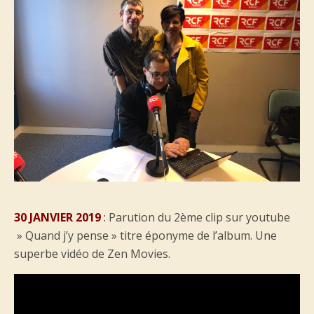
30 JANVIER 2019
:
Parution du 2ème clip sur youtube
» Quand j’y pense » titre éponyme de l’album. Une
superbe vidéo de Zen Movies.