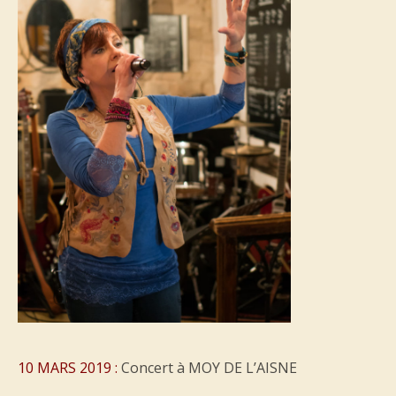
10 MARS 2019 :
Concert à MOY DE L’AISNE