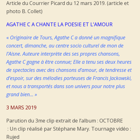
Article du Courrier Picard du 12 mars 2019. (article et
photo B. Collet)
AGATHE C A CHANTE LA POESIE ET L’AMOUR
«
Originaire de Tours, Agathe C a donné un magnifique
concert, dimanche, au centre socio culturel de mon de
l’Aisne. Auteure interprète des ses propres chansons,
Agathe C gagne à être connue; Elle a tenu ses deux heures
de spectacles avec des chansons d’amour, de tendresse et
d’espoir, sur des mélodies porteuses de Francis Jackowski,
et nous a transportés dans son univers pour notre plus
grand bien… »
3 MARS 2019
Parution du 3me clip extrait de l’album : OCTOBRE
: Un clip réalisé par Stéphane Mary. Tournage vidéo :
Rujed