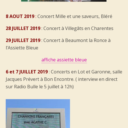
8 AOUT 2019
:
Concert Mille et une saveurs, Bléré
28 JUILLET 2019
: Concert à Villegâts en Charentes
29
JUILLET 2019
: Concert à Beaumont la Ronce à
l’Assiette Bleue
affiche assiette bleue
6 et 7 JUILLET 2019
: Concerts en Lot et Garonne, salle
Jacques Prévert à Bon Encontre. ( interview en direct
sur Radio Bulle le 5 juillet à 12h)