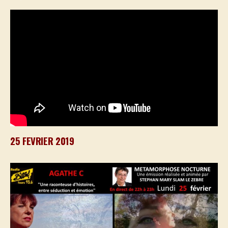
25 FEVRIER 2019