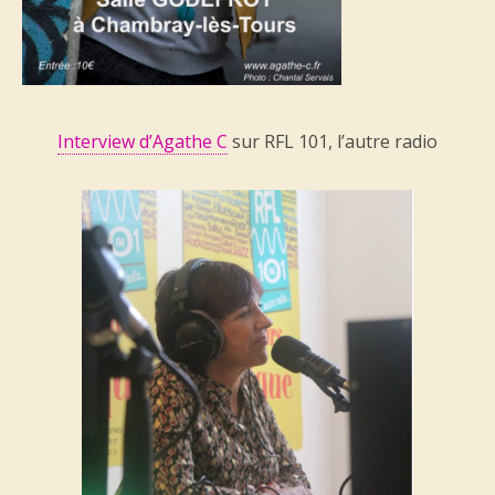
Interview d’Agathe C
sur RFL 101, l’autre radio