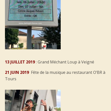
13 JUILLET 2019
: Grand Méchant Loup à Veigné
21 JUIN 2019
Fête de la musique au restaurant O’BR à
Tours