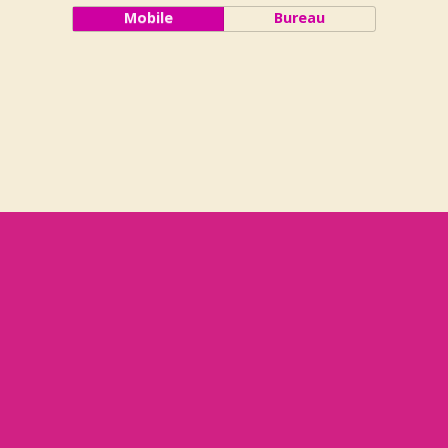
Mobile
Bureau