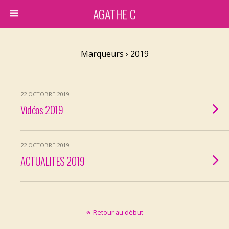
AGATHE C
Marqueurs › 2019
22 OCTOBRE 2019
Vidéos 2019
22 OCTOBRE 2019
ACTUALITES 2019
Retour au début