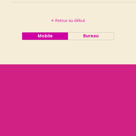
Retour au début
Mobile
Bureau