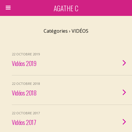
AGATHE C
Catégories ›
VIDÉOS
22 OCTOBRE 2019
Vidéos 2019
22 OCTOBRE 2018
Vidéos 2018
22 OCTOBRE 2017
Vidéos 2017