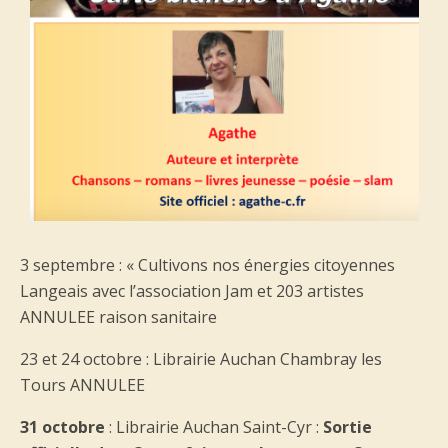
3 septembre : « Cultivons nos énergies citoyennes
Langeais avec l’association Jam et 203 artistes
ANNULEE raison sanitaire
23 et 24 octobre : Librairie Auchan Chambray les
Tours ANNULEE
31 octobre
: Librairie Auchan Saint-Cyr :
Sortie