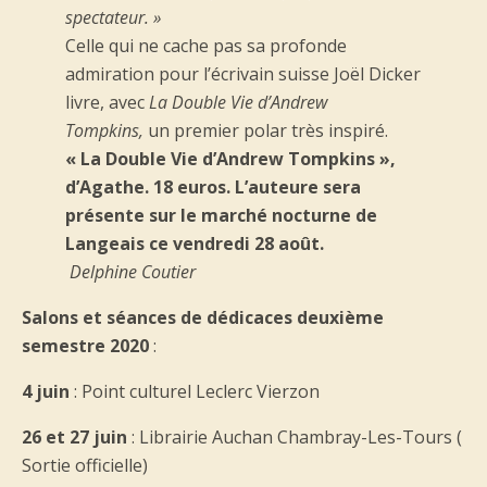
spectateur. »
Celle qui ne cache pas sa profonde
admiration pour l’écrivain suisse Joël Dicker
livre, avec
La Double Vie d’Andrew
Tompkins,
un premier polar très inspiré.
« La Double Vie d’Andrew Tompkins »,
d’Agathe. 18 euros. L’auteure sera
présente sur le marché nocturne de
Langeais ce vendredi 28 août.
Delphine Coutier
Salons et séances de dédicaces deuxième
semestre 2020
:
4 juin
: Point culturel Leclerc Vierzon
26 et 27 juin
: Librairie Auchan Chambray-Les-Tours (
Sortie officielle)