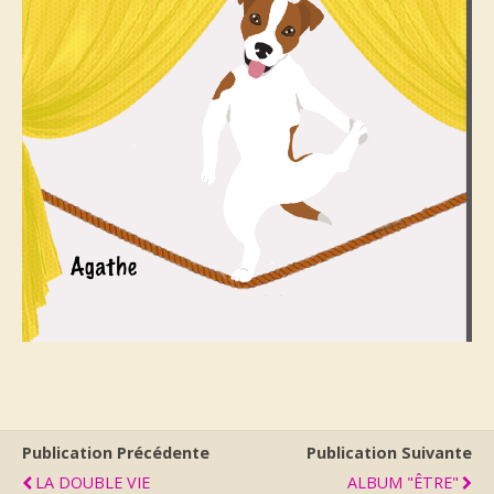
Publication Précédente
Publication Suivante
LA DOUBLE VIE
ALBUM "ÊTRE"