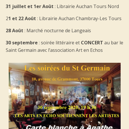
31 juillet et 1er Août
: Librairie Auchan Tours Nord
2
1 et 22 Août
: Librairie Auchan Chambray-Les Tours
28 Août
: Marché nocturne de Langeais
30 septembre
: soirée littéraire et
CONCERT
au bar le
Saint Germain avec l’association Art en Echos