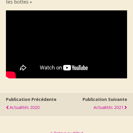
tes bottes »
Publication Précédente
Publication Suivante
Actualités 2020
Actualités 2021
Retour au début