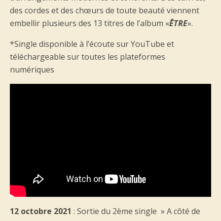
des cordes et des chœurs de toute beauté viennent
embellir plusieurs des 13 titres de l’album «
ÊTRE
».
*Single disponible à l’écoute sur YouTube et
téléchargeable sur toutes les plateformes
numériques
12 octobre 2021
: Sortie du 2ème single » A côté de