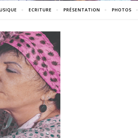
USIQUE
ECRITURE
PRÉSENTATION
PHOTOS