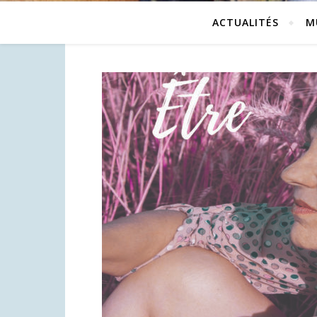
ACTUALITÉS
M