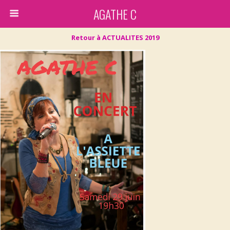
AGATHE C
Retour à ACTUALITES 2019