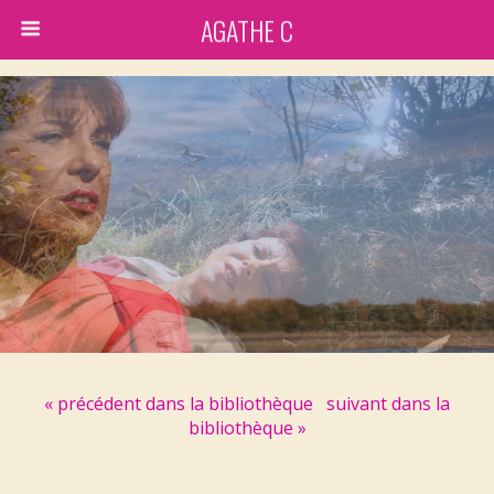
AGATHE C
« précédent dans la bibliothèque
suivant dans la
bibliothèque »