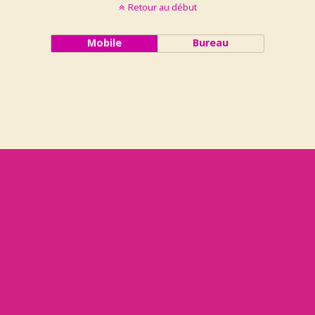
Retour au début
Mobile
Bureau