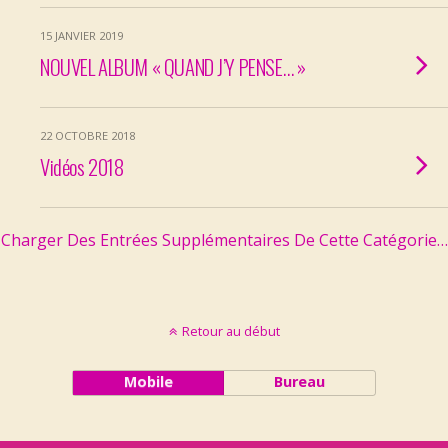
15 JANVIER 2019
NOUVEL ALBUM « QUAND J’Y PENSE… »
22 OCTOBRE 2018
Vidéos 2018
Charger Des Entrées Supplémentaires De Cette Catégorie…
Retour au début
Mobile
Bureau