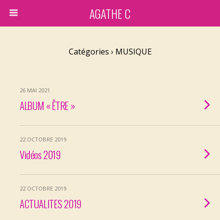
AGATHE C
Catégories ›
MUSIQUE
26 MAI 2021
ALBUM « ÊTRE »
22 OCTOBRE 2019
Vidéos 2019
22 OCTOBRE 2019
ACTUALITES 2019