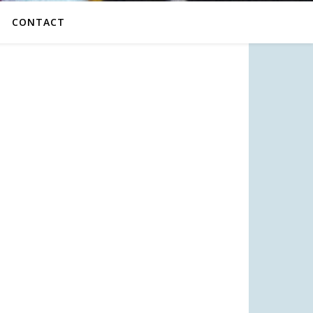
CONTACT