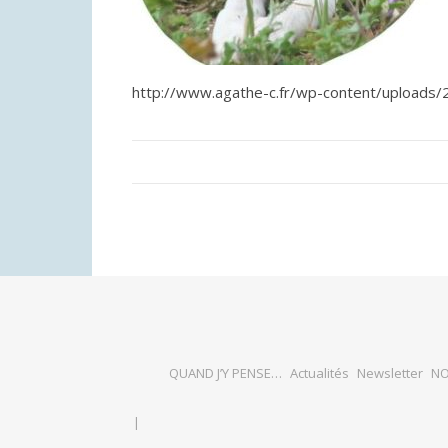
http://www.agathe-c.fr/wp-content/uploads
QUAND J’Y PENSE…
Actualités
Newsletter
NO