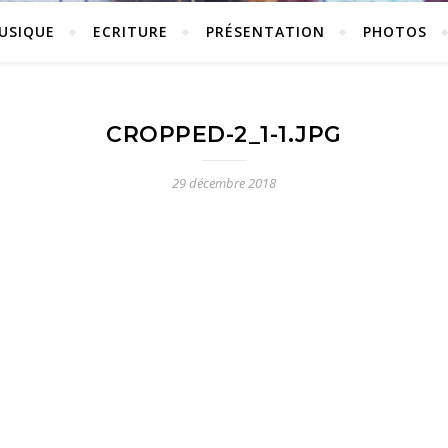
USIQUE
ECRITURE
PRÉSENTATION
PHOTOS
CROPPED-2_1-1.JPG
29 décembre 2018