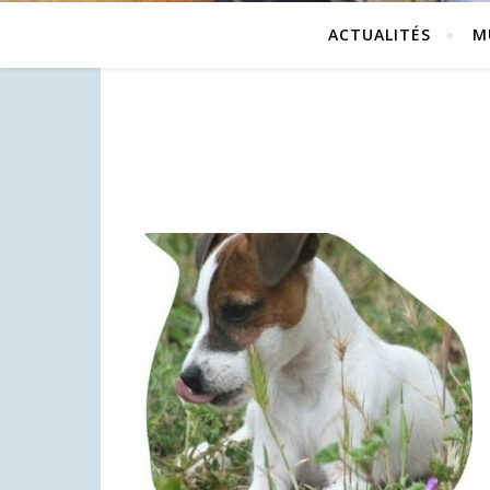
ACTUALITÉS
M