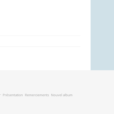
r
Présentation
Remerciements
Nouvel album