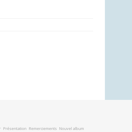
r
Présentation
Remerciements
Nouvel album