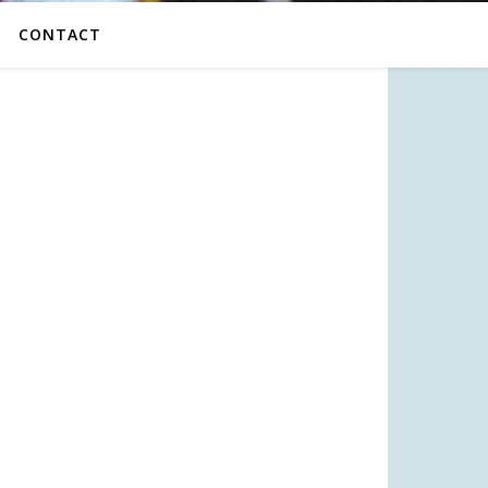
CONTACT