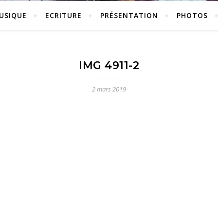
USIQUE
ECRITURE
PRÉSENTATION
PHOTOS
IMG 4911-2
2 mars 2019