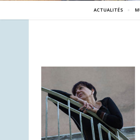
ACTUALITÉS
M