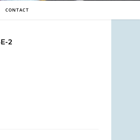
CONTACT
E-2