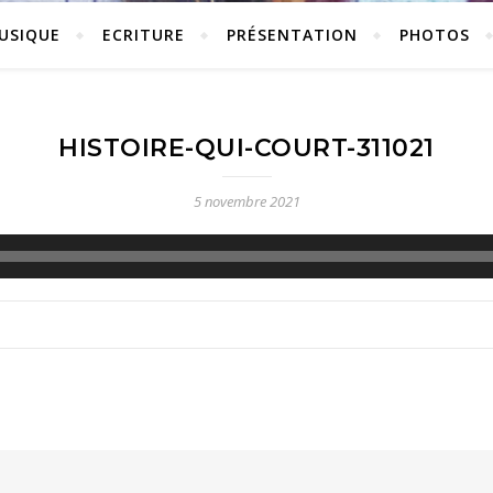
USIQUE
ECRITURE
PRÉSENTATION
PHOTOS
HISTOIRE-QUI-COURT-311021
5 novembre 2021