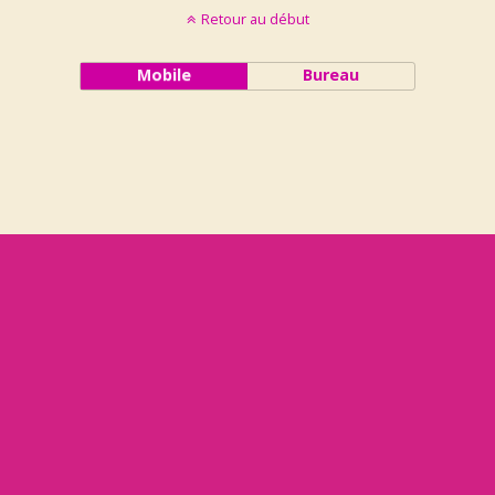
Retour au début
Mobile
Bureau