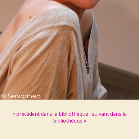
« précédent dans la bibliothèque
suivant dans la
bibliothèque »