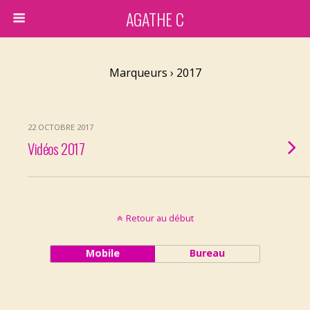
AGATHE C
Marqueurs › 2017
22 OCTOBRE 2017
Vidéos 2017
Retour au début
Mobile
Bureau