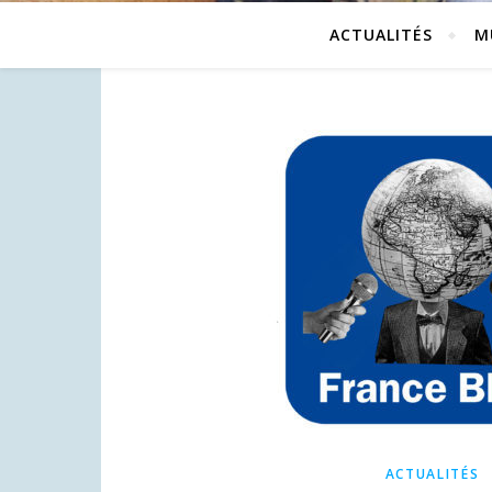
ACTUALITÉS
M
ACTUALITÉS