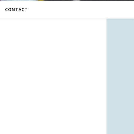
CONTACT