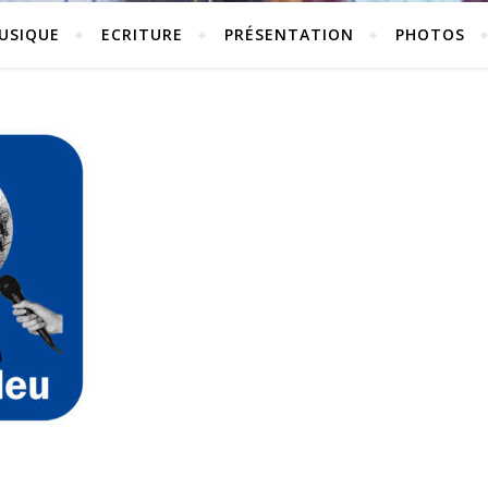
USIQUE
ECRITURE
PRÉSENTATION
PHOTOS