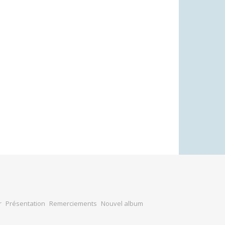
r
Présentation
Remerciements
Nouvel album