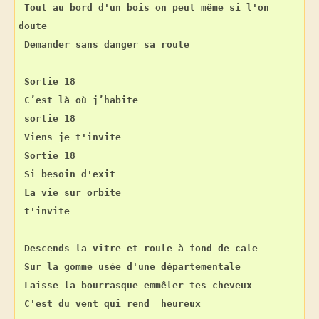
Tout au bord d'un bois on peut même si l'on 
doute
Demander sans danger sa route
Sortie 18
C’est là où j’habite
sortie 18
Viens je t'invite
Sortie 18
Si besoin d'exit
La vie sur orbite
t'invite
Descends la vitre et roule à fond de cale
Sur la gomme usée d'une départementale
Laisse la bourrasque emmêler tes cheveux
C'est du vent qui rend  heureux