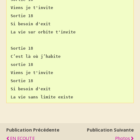
Viens je t'invite
Sortie 18
Si besoin d'exit
La vie sur orbite t'invite
Sortie 18
C’est là où j’habite
sortie 18
Viens je t'invite
Sortie 18
Si besoin d'exit
La vie sans limite existe
Publication Précédente
Publication Suivante
EN ECOUTE
Photos