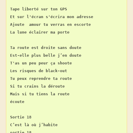
Tape liberté sur ton GPS
Et sur l'écran s'écrira mon adresse
Ajoute  amour tu verras en escorte
La lune éclairer ma porte
Ta route est droite sans doute
Est-elle plus belle j’en doute
T'as un peu peur ça shoote
Les risques de black-out
Tu peux reprendre ta route
Si tu crains la déroute
Mais si tu tiens la route
écoute
Sortie 18
C’est là où j’habite
sortie 18