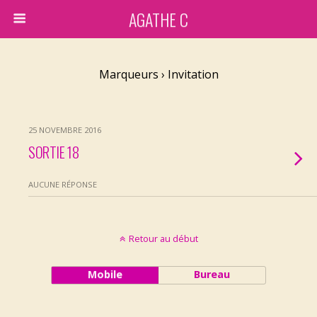
AGATHE C
Marqueurs › Invitation
25 NOVEMBRE 2016
SORTIE 18
AUCUNE RÉPONSE
Retour au début
Mobile
Bureau