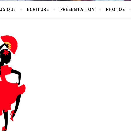
USIQUE
ECRITURE
PRÉSENTATION
PHOTOS