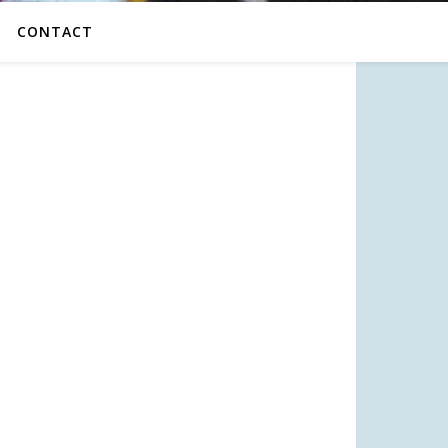
CONTACT