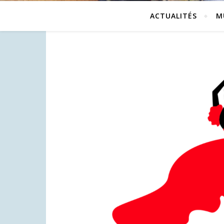
ACTUALITÉS
M