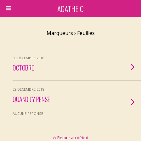
AGATHE C
Marqueurs › Feuilles
30 DÉCEMBRE 2018
OCTOBRE
29 DÉCEMBRE 2018
QUAND J’Y PENSE
AUCUNE RÉPONSE
Retour au début