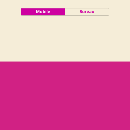
Mobile
Bureau