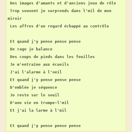
Des images d'amants et d'anciens jeux de rôle
Trop souvent je surprends dans l'œil de mon 
miroir
Les affres d'un regard échappé au contrôle
Et quand j'y pense pense pense
De rage je balance
Des coups de pieds dans les feuilles
Je m'entraîne aux écueils
J'ai l'alarme à l'oeil
Et quand j'y pense pense pense
D'emblée je séquence
Je reste sur le seuil
D'une vie en trompe-l'œil
Et j'ai la larme à l'œil
Et quand j'y pense pense pense