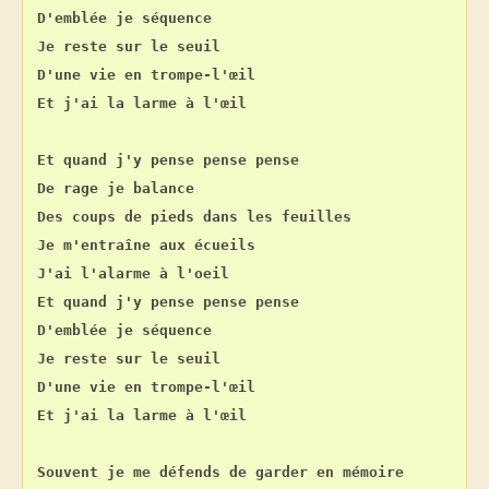
D'emblée je séquence
Je reste sur le seuil
D'une vie en trompe-l'œil
Et j'ai la larme à l'œil
Et quand j'y pense pense pense
De rage je balance
Des coups de pieds dans les feuilles
Je m'entraîne aux écueils
J'ai l'alarme à l'oeil
Et quand j'y pense pense pense
D'emblée je séquence
Je reste sur le seuil
D'une vie en trompe-l'œil
Et j'ai la larme à l'œil
Souvent je me défends de garder en mémoire