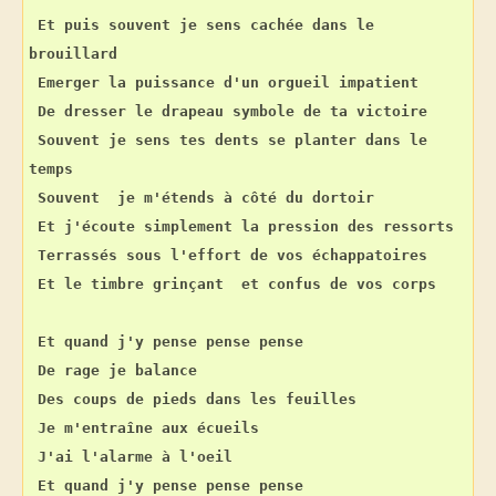
Et puis souvent je sens cachée dans le 
brouillard
Emerger la puissance d'un orgueil impatient
De dresser le drapeau symbole de ta victoire
Souvent je sens tes dents se planter dans le 
temps
Souvent  je m'étends à côté du dortoir
Et j'écoute simplement la pression des ressorts
Terrassés sous l'effort de vos échappatoires
Et le timbre grinçant  et confus de vos corps
Et quand j'y pense pense pense
De rage je balance
Des coups de pieds dans les feuilles
Je m'entraîne aux écueils
J'ai l'alarme à l'oeil
Et quand j'y pense pense pense