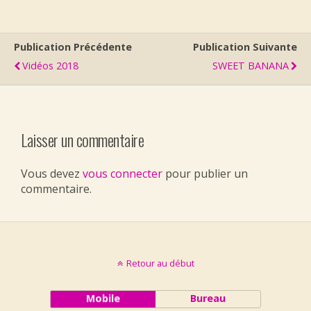
Publication Précédente
Publication Suivante
Vidéos 2018
SWEET BANANA
Laisser un commentaire
Vous devez
vous connecter
pour publier un
commentaire.
Retour au début
Mobile
Bureau