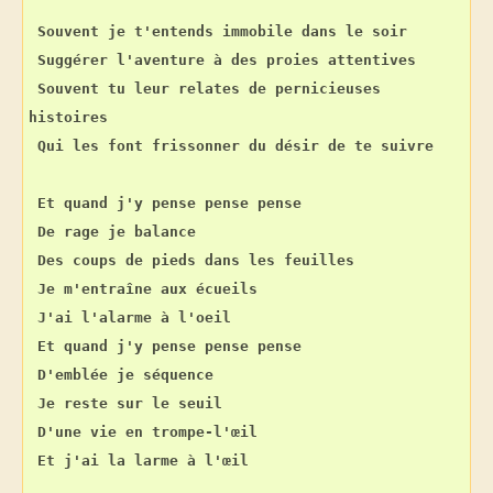
Souvent je t'entends immobile dans le soir
Suggérer l'aventure à des proies attentives
Souvent tu leur relates de pernicieuses 
histoires
Qui les font frissonner du désir de te suivre
Et quand j'y pense pense pense
De rage je balance
Des coups de pieds dans les feuilles
Je m'entraîne aux écueils
J'ai l'alarme à l'oeil
Et quand j'y pense pense pense
D'emblée je séquence
Je reste sur le seuil
D'une vie en trompe-l'œil
Et j'ai la larme à l'œil